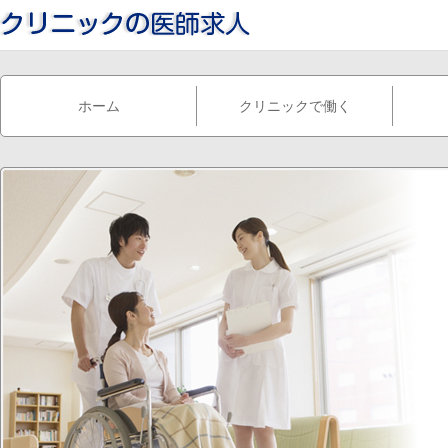
ホーム
クリニックで働く