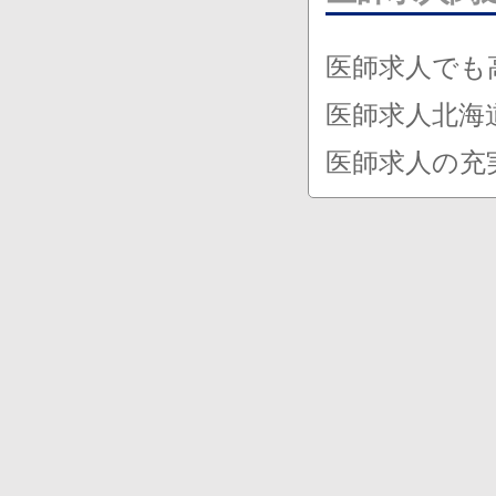
医師求人でも
医師求人北海
医師求人の充