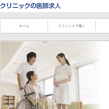
ホーム
クリニックで働く