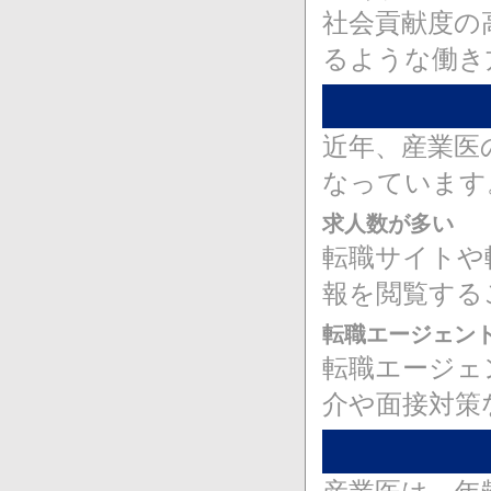
社会貢献度の
るような働き
近年、産業医
なっています
求人数が多い
転職サイトや
報を閲覧する
転職エージェン
転職エージェ
介や面接対策