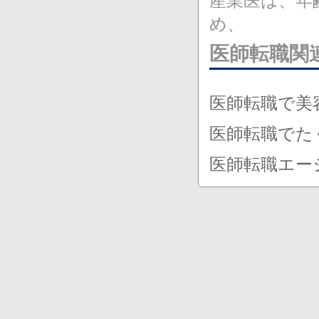
産業医は、年
め、
医師転職関
医師転職で美
医師転職でた
医師転職エー